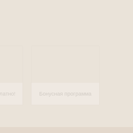
латно!
Бонусная программа