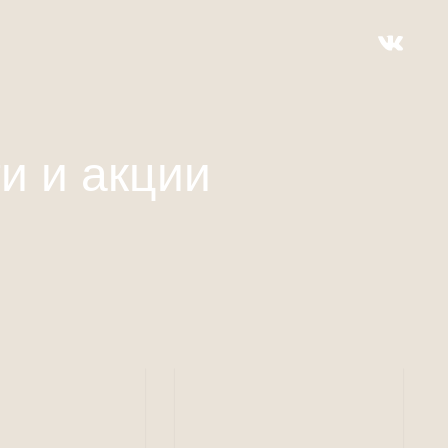
и и акции