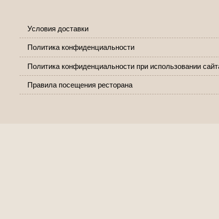
Условия доставки
Политика конфиденциальности
Политика конфиденциальности при использовании сайт
Правила посещения ресторана