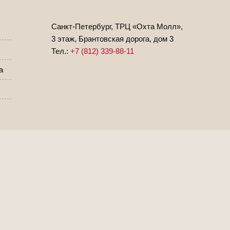
Санкт-Петербург, ТРЦ «Охта Молл»,
3 этаж, Брантовская дорога, дом 3
Тел.:
+7 (812) 339-88-11
а