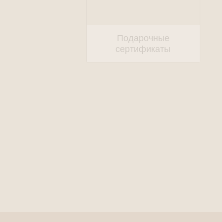
Подарочные
сертификаты