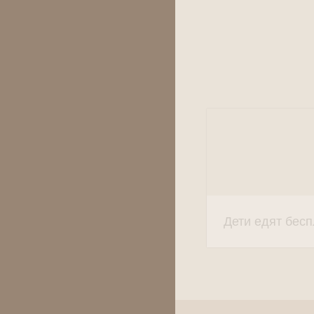
Дети едят бесп