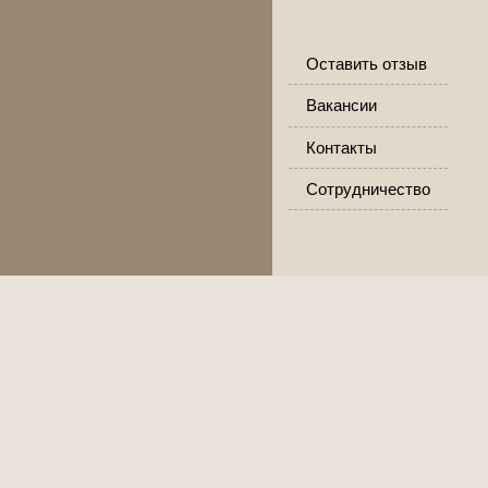
Оставить отзыв
Вакансии
Контакты
Сотрудничество