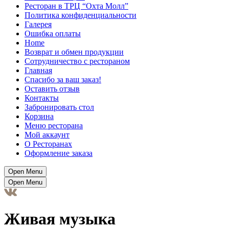
Ресторан в ТРЦ “Охта Молл”
Политика конфиденциальности
Галерея
Ошибка оплаты
Home
Возврат и обмен продукции
Сотрудничество с рестораном
Главная
Спасибо за ваш заказ!
Оставить отзыв
Контакты
Забронировать стол
Корзина
Меню ресторана
Мой аккаунт
О Ресторанах
Оформление заказа
Open Menu
Open Menu
Живая музыка