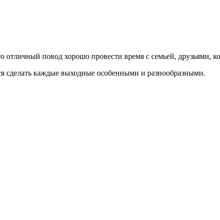
о отличный повод хорошо провести время с семьей, друзьями, ко
ся сделать каждые выходные особенными и разнообразными.