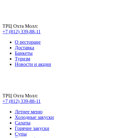
ТРЦ Охта Молл:
+7 (812) 339-88-11
О ресторане
Доставка
Банкеты
Туризм
Новости и акции
ТРЦ Охта Молл:
+7 (812) 339-88-11
Летнее меню
Холодные закуски
Салаты
Горячие закуски
Супы