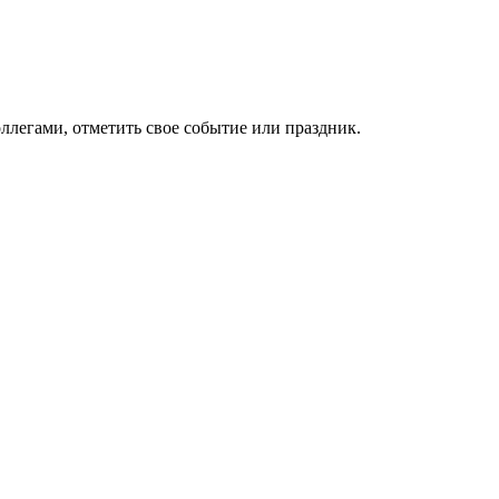
ллегами, отметить свое событие или праздник.