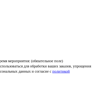
ремя мероприятия: (обязательное поле)
пользоваться для обработки ваших заказов, упрощения
рсональных данных и согласие c
политикой