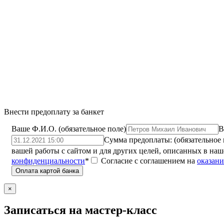
Внести предоплату за банкет
Ваше Ф.И.О. (обязательное поле)
В
Сумма предоплаты: (обязательное 
вашей работы с сайтом и для других целей, описанных в на
конфиденциальности
*
Согласие с соглашением на
оказани
×
Записаться на мастер-класс