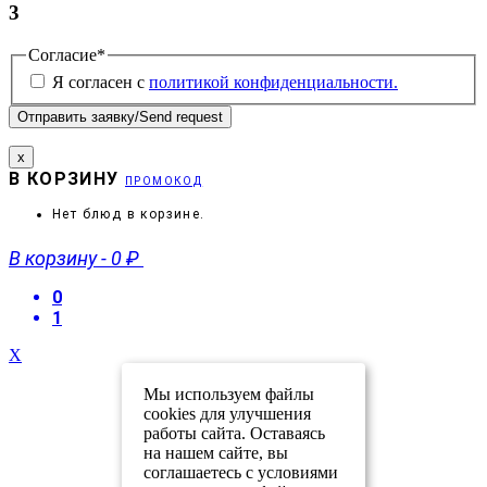
3
Согласие
*
Я согласен с
политикой конфиденциальности.
x
В КОРЗИНУ
ПРОМОКОД
Нет блюд в корзине.
В корзину
-
0 ₽
0
1
X
Мы используем файлы
cookies для улучшения
работы сайта. Оставаясь
на нашем сайте, вы
соглашаетесь с условиями