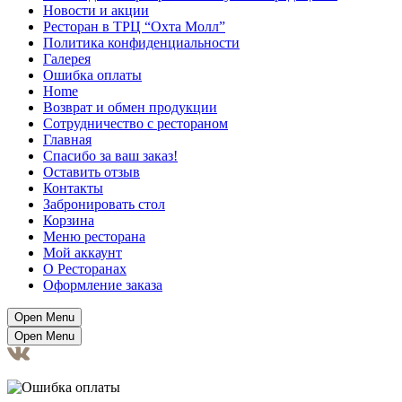
Новости и акции
Ресторан в ТРЦ “Охта Молл”
Политика конфиденциальности
Галерея
Ошибка оплаты
Home
Возврат и обмен продукции
Сотрудничество с рестораном
Главная
Спасибо за ваш заказ!
Оставить отзыв
Контакты
Забронировать стол
Корзина
Меню ресторана
Мой аккаунт
О Ресторанах
Оформление заказа
Open Menu
Open Menu