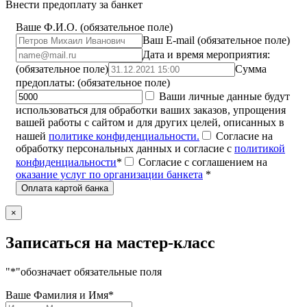
Внести предоплату за банкет
Ваше Ф.И.О. (обязательное поле)
Ваш E-mail (обязательное поле)
Дата и время мероприятия:
(обязательное поле)
Сумма
предоплаты: (обязательное поле)
Ваши личные данные будут
использоваться для обработки ваших заказов, упрощения
вашей работы с сайтом и для других целей, описанных в
нашей
политике конфиденциальности.
Согласие на
обработку персональных данных и согласие c
политикой
конфиденциальности
*
Согласие с соглашением на
оказание услуг по организации банкета
*
×
Записаться на мастер-класс
"
*
"обозначает обязательные поля
Ваше Фамилия и Имя
*