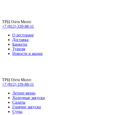
ТРЦ Охта Молл:
+7 (812) 339-88-11
О ресторане
Доставка
Банкеты
Туризм
Новости и акции
ТРЦ Охта Молл:
+7 (812) 339-88-11
Летнее меню
Холодные закуски
Салаты
Горячие закуски
Супы