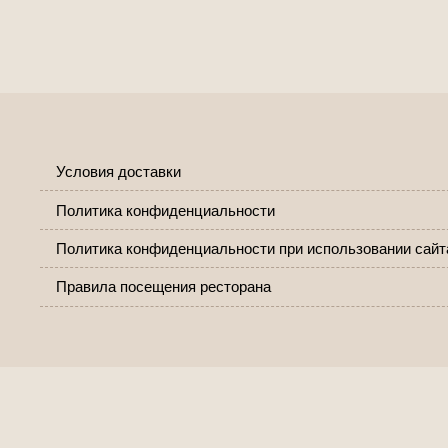
Условия доставки
Политика конфиденциальности
Политика конфиденциальности при использовании сайт
Правила посещения ресторана