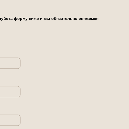
алуйста форму ниже и мы обязательно свяжемся