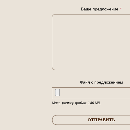
Ваше предложение
*
Файл с предложением
Макс. размер файла: 146 MB.