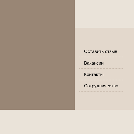
Оставить отзыв
Вакансии
Контакты
Сотрудничество