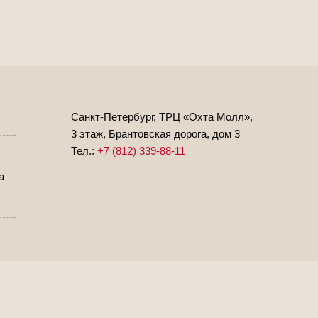
Санкт-Петербург, ТРЦ «Охта Молл»,
3 этаж, Брантовская дорога, дом 3
Тел.:
+7 (812) 339-88-11
а