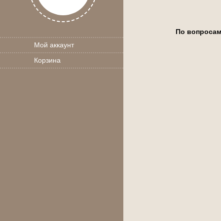
По вопросам
Мой аккаунт
Корзина