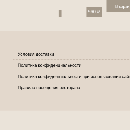
В корзи
560
₽
Условия доставки
Политика конфиденциальности
Политика конфиденциальности при использовании сай
Правила посещения ресторана