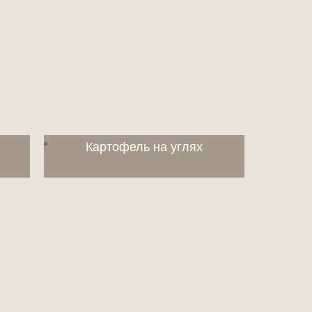
Картофель на углях