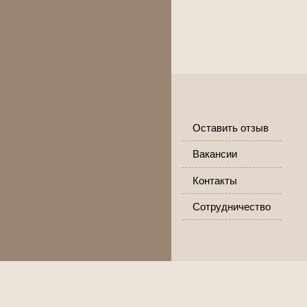
Оставить отзыв
Вакансии
Контакты
Сотрудничество